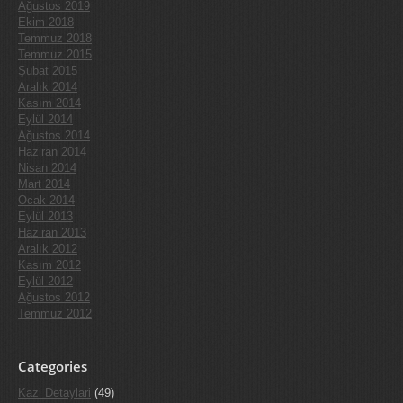
Ağustos 2019
Ekim 2018
Temmuz 2018
Temmuz 2015
Şubat 2015
Aralık 2014
Kasım 2014
Eylül 2014
Ağustos 2014
Haziran 2014
Nisan 2014
Mart 2014
Ocak 2014
Eylül 2013
Haziran 2013
Aralık 2012
Kasım 2012
Eylül 2012
Ağustos 2012
Temmuz 2012
Categories
Kazi Detaylari
(49)