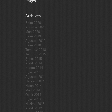
Pages
Archives
Ekim 2020
Ağustos 2020
Mart 2020
Ekim 2019
Ağustos 2019
Ekim 2018
Temmuz 2018
Temmuz 2015
Şubat 2015
Aralık 2014
Kasım 2014
Eylül 2014
Ağustos 2014
Haziran 2014
Nisan 2014
Mart 2014
Ocak 2014
Eylül 2013
Haziran 2013
Aralık 2012