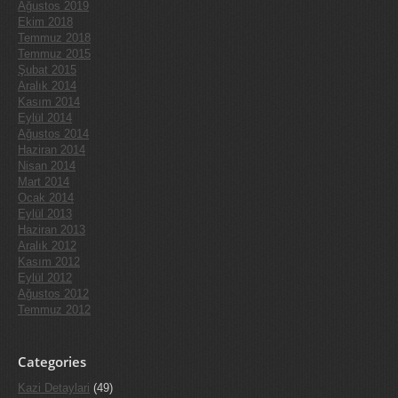
Ağustos 2019
Ekim 2018
Temmuz 2018
Temmuz 2015
Şubat 2015
Aralık 2014
Kasım 2014
Eylül 2014
Ağustos 2014
Haziran 2014
Nisan 2014
Mart 2014
Ocak 2014
Eylül 2013
Haziran 2013
Aralık 2012
Kasım 2012
Eylül 2012
Ağustos 2012
Temmuz 2012
Categories
Kazi Detaylari
(49)